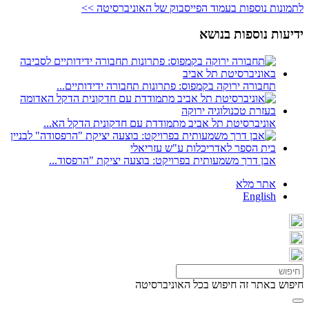
לתמונות נוספות בעמוד הפייסבוק של האוניברסיטה >>
ידיעות נוספות בנושא
תחבורה ירוקה בקמפוס: פתרונות תחבורה ידידותיים...
אוניברסיטת תל אביב מתמודדת עם חדקונית הדקל הא...
אבן דרך משמעותית בפרויקט: בוצעה יציקת "הרפסוד...
אתר מלא
English
חיפוש באתר זה
חיפוש בכל האוניברסיטה