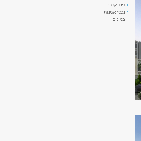
פרוייקטים
נכסי אמנות
בניינים