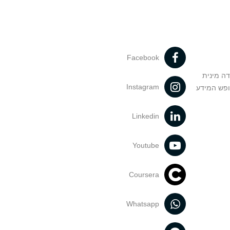
Facebook
דה מינית
Instagram
ופש המידע
Linkedin
Youtube
Coursera
Whatsapp