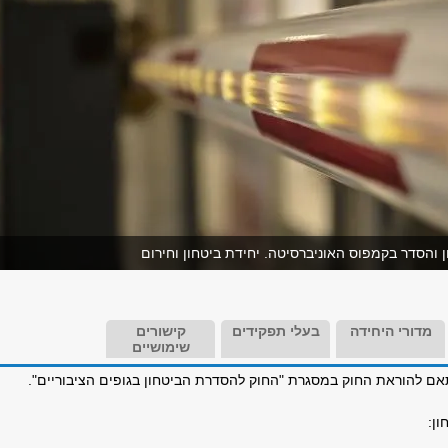
 והסדר בקמפוס האוניברסיטה. יחידת ביטחון וחירום
מדורי היחידה
בעלי תפקידים
קישורים
שימושיים
ם להוראת החוק במסגרת "החוק להסדרת הביטחון בגופים הציבוריים".
ון: