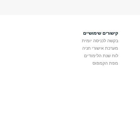
קישורים שימושיים
בקשה לכניסה יומית
מערכת אישורי חניה
לוח שנת הלימודים
מפת הקמפוס