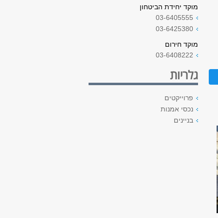
מוקד יחידת הביטחון
03-6405555
03-6425380
מוקד חירום
03-6408222
גלריות
פרוייקטים
נכסי אמנות
בניינים