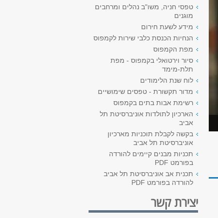
טפסי חניה, משו"ב נהלים ומרחבים
מוגנים
מידע לשעת חירום
הנחיות הכנסת כלבי שירות לקמפוס
מפת הקמפוס
סיור וירטואלי בקמפוס - מפת
תלת-מימד
לוח שנת הלימודים
מדור תקשורת - טפסים שימושיים
רשימת אבות בתים בקמפוס
הארכיון לתולדות אוניברסיטת תל
אביב
בקשה לקבלת תוכניות מארכיון
אוניברסיטת תל אביב
תכניות מבנים קיימים להורדה
בפורמט PDF
תכנית אב אוניברסיטת תל אביב
להורדה בפורמט PDF
יצירת קשר