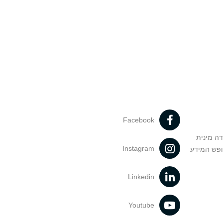
Facebook
דה מינית
Instagram
ופש המידע
Linkedin
Youtube