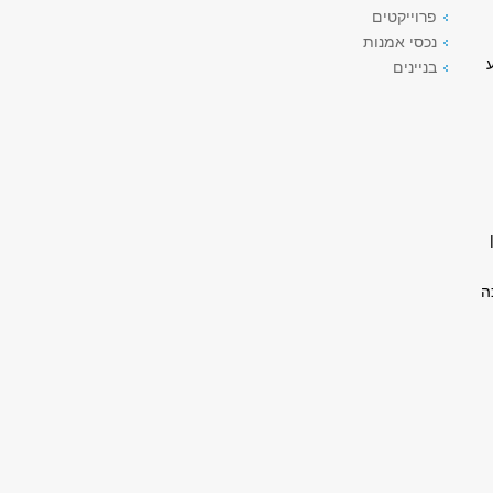
פרוייקטים
נכסי אמנות
בניינים
ה